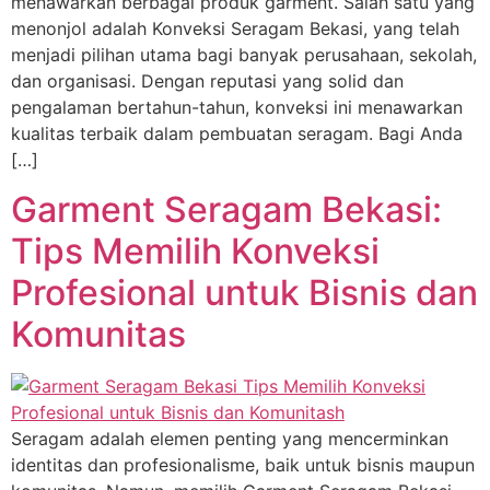
menawarkan berbagai produk garment. Salah satu yang
menonjol adalah Konveksi Seragam Bekasi, yang telah
menjadi pilihan utama bagi banyak perusahaan, sekolah,
dan organisasi. Dengan reputasi yang solid dan
pengalaman bertahun-tahun, konveksi ini menawarkan
kualitas terbaik dalam pembuatan seragam. Bagi Anda
[…]
Garment Seragam Bekasi:
Tips Memilih Konveksi
Profesional untuk Bisnis dan
Komunitas
Seragam adalah elemen penting yang mencerminkan
identitas dan profesionalisme, baik untuk bisnis maupun