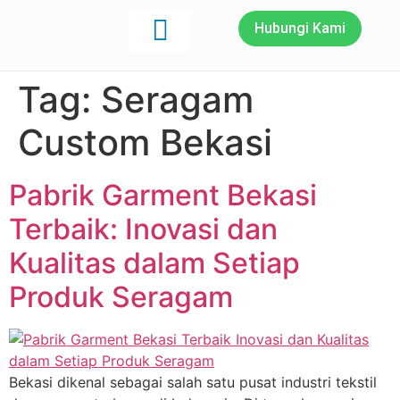
Hubungi Kami
Tag:
Seragam
Custom Bekasi
Pabrik Garment Bekasi
Terbaik: Inovasi dan
Kualitas dalam Setiap
Produk Seragam
Bekasi dikenal sebagai salah satu pusat industri tekstil