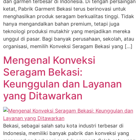
dan garmen terbesar di Indonesia. Di tengah persaingan
ketat, Pabrik Garment Bekasi terus berinovasi untuk
menghasilkan produk seragam berkualitas tinggi. Tidak
hanya mengandalkan bahan premium, tetapi juga
teknologi produksi mutakhir yang menjadikan mereka
unggul di pasar. Bagi banyak perusahaan, sekolah, atau
organisasi, memilih Konveksi Seragam Bekasi yang […]
Mengenal Konveksi
Seragam Bekasi:
Keunggulan dan Layanan
yang Ditawarkan
Bekasi, sebagai salah satu kota industri terbesar di
Indonesia, memiliki banyak pabrik dan konveksi yang