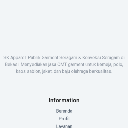
SK Apparel: Pabrik Garment Seragam & Konveksi Seragam di
Bekasi. Menyediakan jasa CMT garment untuk kemeja, polo,
kaos sablon, jaket, dan baju olahraga berkualitas.
Information
Beranda
Profil
Layanan