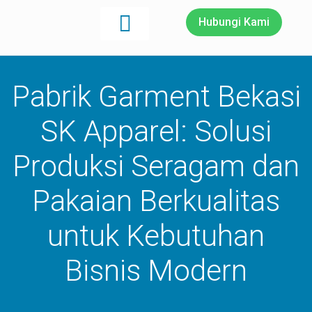
Hubungi Kami
Pabrik Garment Bekasi
SK Apparel: Solusi
Produksi Seragam dan
Pakaian Berkualitas
untuk Kebutuhan
Bisnis Modern