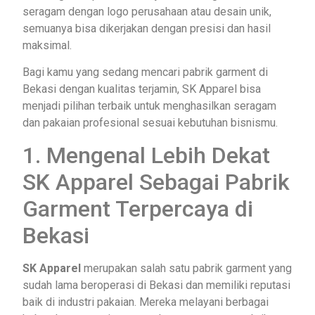
seragam dengan logo perusahaan atau desain unik,
semuanya bisa dikerjakan dengan presisi dan hasil
maksimal.
Bagi kamu yang sedang mencari pabrik garment di
Bekasi dengan kualitas terjamin, SK Apparel bisa
menjadi pilihan terbaik untuk menghasilkan seragam
dan pakaian profesional sesuai kebutuhan bisnismu.
1. Mengenal Lebih Dekat
SK Apparel Sebagai Pabrik
Garment Terpercaya di
Bekasi
SK Apparel
merupakan salah satu pabrik garment yang
sudah lama beroperasi di Bekasi dan memiliki reputasi
baik di industri pakaian. Mereka melayani berbagai