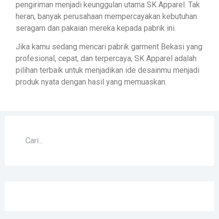
pengiriman menjadi keunggulan utama SK Apparel. Tak
heran, banyak perusahaan mempercayakan kebutuhan
seragam dan pakaian mereka kepada pabrik ini.
Jika kamu sedang mencari pabrik garment Bekasi yang
profesional, cepat, dan terpercaya, SK Apparel adalah
pilihan terbaik untuk menjadikan ide desainmu menjadi
produk nyata dengan hasil yang memuaskan.