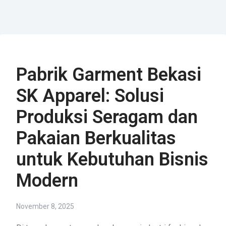
Pabrik Garment Bekasi
SK Apparel: Solusi
Produksi Seragam dan
Pakaian Berkualitas
untuk Kebutuhan Bisnis
Modern
November 8, 2025