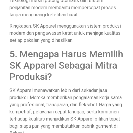
Teknologi mesin potong otomatis dan sistem
penjahitan modern membantu mempercepat proses
tanpa mengurangi ketelitian hasil.
Ringkasan: SK Apparel menggunakan sistem produksi
modern dan pengawasan ketat untuk menjaga kualitas
setiap pakaian yang dihasilkan.
5. Mengapa Harus Memilih
SK Apparel Sebagai Mitra
Produksi?
SK Apparel menawarkan lebih dari sekadar jasa
produksi. Mereka memberikan pengalaman kerja sama
yang profesional, transparan, dan fleksibel. Harga yang
kompetitif, pelayanan cepat tanggap, serta komitmen
terhadap kualitas menjadikan SK Apparel pilihan tepat
bagi siapa pun yang membutuhkan pabrik garment di