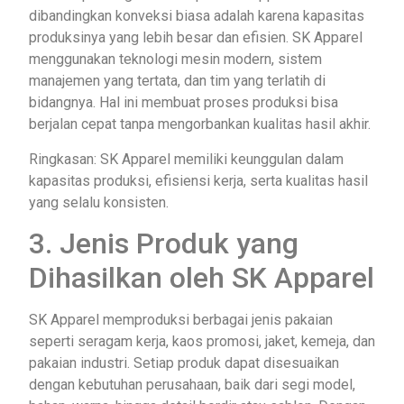
dibandingkan konveksi biasa adalah karena kapasitas
produksinya yang lebih besar dan efisien. SK Apparel
menggunakan teknologi mesin modern, sistem
manajemen yang tertata, dan tim yang terlatih di
bidangnya. Hal ini membuat proses produksi bisa
berjalan cepat tanpa mengorbankan kualitas hasil akhir.
Ringkasan: SK Apparel memiliki keunggulan dalam
kapasitas produksi, efisiensi kerja, serta kualitas hasil
yang selalu konsisten.
3. Jenis Produk yang
Dihasilkan oleh SK Apparel
SK Apparel memproduksi berbagai jenis pakaian
seperti seragam kerja, kaos promosi, jaket, kemeja, dan
pakaian industri. Setiap produk dapat disesuaikan
dengan kebutuhan perusahaan, baik dari segi model,