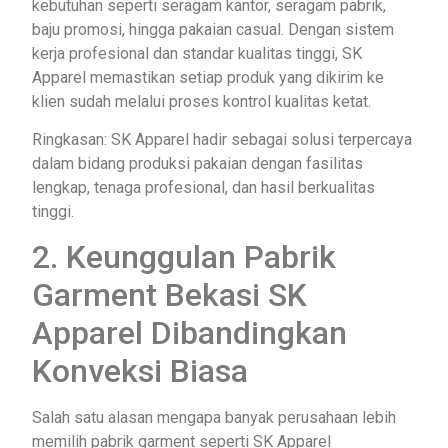
kebutuhan seperti seragam kantor, seragam pabrik,
baju promosi, hingga pakaian casual. Dengan sistem
kerja profesional dan standar kualitas tinggi, SK
Apparel memastikan setiap produk yang dikirim ke
klien sudah melalui proses kontrol kualitas ketat.
Ringkasan: SK Apparel hadir sebagai solusi terpercaya
dalam bidang produksi pakaian dengan fasilitas
lengkap, tenaga profesional, dan hasil berkualitas
tinggi.
2. Keunggulan Pabrik
Garment Bekasi SK
Apparel Dibandingkan
Konveksi Biasa
Salah satu alasan mengapa banyak perusahaan lebih
memilih pabrik garment seperti SK Apparel