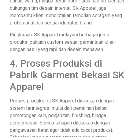
bahan, warna, hingga detail bordir atau sablon. Dengan
dukungan tim desain internal, SK Apparel juga
membantu klien menciptakan tampilan seragam yang
profesional dan sesuai identitas brand.
Ringkasan: SK Apparel melayani berbagai jenis
produksi pakaian custom sesuai permintaan klien,
dengan hasil yang rapi dan desain menawan.
4. Proses Produksi di
Pabrik Garment Bekasi SK
Apparel
Proses produksi di SK Apparel dilakukan dengan
sistem terintegrasi mulai dari pemilihan bahan,
pemotongan kain, penjahitan, finishing, hingga
pengemasan. Semua tahapan dilakukan dengan
pengawasan ketat agar tidak ada cacat produksi.