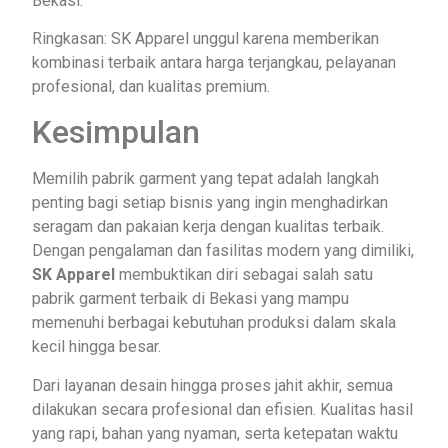
Bekasi.
Ringkasan: SK Apparel unggul karena memberikan
kombinasi terbaik antara harga terjangkau, pelayanan
profesional, dan kualitas premium.
Kesimpulan
Memilih pabrik garment yang tepat adalah langkah
penting bagi setiap bisnis yang ingin menghadirkan
seragam dan pakaian kerja dengan kualitas terbaik.
Dengan pengalaman dan fasilitas modern yang dimiliki,
SK Apparel
membuktikan diri sebagai salah satu
pabrik garment terbaik di Bekasi yang mampu
memenuhi berbagai kebutuhan produksi dalam skala
kecil hingga besar.
Dari layanan desain hingga proses jahit akhir, semua
dilakukan secara profesional dan efisien. Kualitas hasil
yang rapi, bahan yang nyaman, serta ketepatan waktu