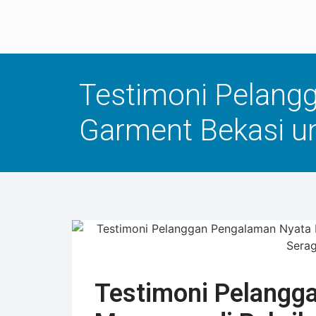
Testimoni Pelang
Garment Bekasi u
Testimoni Pelangg