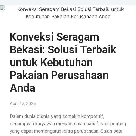
Konveksi Seragam
Bekasi: Solusi Terbaik
untuk Kebutuhan
Pakaian Perusahaan
Anda
April 12, 2025
Dalam dunia bisnis yang semakin kompetitif,
penampilan karyawan menjadi salah satu faktor penting
yang dapat memengaruhi citra perusahaan. Salah satu