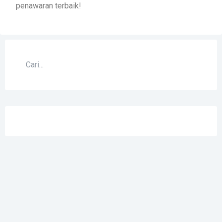
penawaran terbaik!