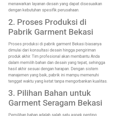
menawarkan layanan desain yang dapat disesuaikan
dengan kebutuhan spesifik perusahaan.
2. Proses Produksi di
Pabrik Garment Bekasi
Proses produksi di pabrik garment Bekasi biasanya
dimulai dari konsultasi desain hingga pengiriman
produk akhir. Tim profesional akan membantu Anda
dalam memilih bahan dan desain yang tepat, sehingga
hasil akhir sesuai dengan harapan. Dengan sistem
manajemen yang baik, pabrik ini mampu memenuhi
tenggat waktu yang ketat tanpa mengorbankan kualitas.
3. Pilihan Bahan untuk
Garment Seragam Bekasi
Pemilihan bahan adalah salah satu aspek penting