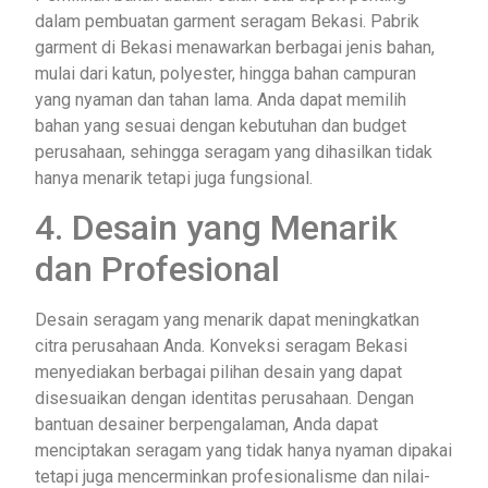
dalam pembuatan garment seragam Bekasi. Pabrik
garment di Bekasi menawarkan berbagai jenis bahan,
mulai dari katun, polyester, hingga bahan campuran
yang nyaman dan tahan lama. Anda dapat memilih
bahan yang sesuai dengan kebutuhan dan budget
perusahaan, sehingga seragam yang dihasilkan tidak
hanya menarik tetapi juga fungsional.
4. Desain yang Menarik
dan Profesional
Desain seragam yang menarik dapat meningkatkan
citra perusahaan Anda. Konveksi seragam Bekasi
menyediakan berbagai pilihan desain yang dapat
disesuaikan dengan identitas perusahaan. Dengan
bantuan desainer berpengalaman, Anda dapat
menciptakan seragam yang tidak hanya nyaman dipakai
tetapi juga mencerminkan profesionalisme dan nilai-