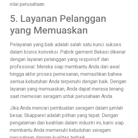
nilai perusahaan.
5. Layanan Pelanggan
yang Memuaskan
Pelayanan yang baik adalah salah satu kunci sukses
dalam bisnis konveksi. Pabrik garment Bekasi dikenal
dengan layanan pelanggan yang responsif dan
profesional. Mereka siap membantu Anda dari awal
hingga akhir proses pemesanan, memastikan bahwa
semua kebutuhan Anda terpenuhi dengan baik. Dengan
layanan yang memuaskan, Anda dapat merasa tenang
saat memesan seragam untuk perusahaan Anda.
Jika Anda mencari pembuatan seragam dalam jumlah
besar, Skapparel adalah pilihan yang tepat. Dengan
pengalaman dan keahlian dalam industri ini, kami siap
membantu Anda memenuhi kebutuhan seragam
perusahaan dengan kualitas terbaik.