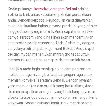
Kesimpulannya,
konveksi seragam Bekasi
adalah
solusi terbaik untuk kebutuhan pakaian perusahaan
Anda. Dengan berbagai keunggulan yang ditawarkan,
mulai dari kualitas bahan, proses produksi yang efisien,
hingga desain yang menarik, Anda dapat memastikan
bahwa seragam yang dihasilkan akan mencerminkan
citra profesional perusahaan Anda. Selain itu, dengan
banyaknya pilihan pabrik garment Bekasi, Anda dapat
dengan mudah menemukan mitra yang tepat untuk
memenuhi kebutuhan seragam dalam jumlah besar.
Jadi, jika Anda ingin meningkatkan citra perusahaan
melalui seragam yang berkualitas, jangan ragu untuk
memilih konveksi seragam Bekasi. Dengan layanan
yang memuaskan dan produk yang berkualitas, Anda
akan mendapatkan seragam yang tidak hanya nyaman
dipakai tetapi juga dapat meningkatkan semangat kerja
karyawan. Segera hubungi kami untuk mendapatkan