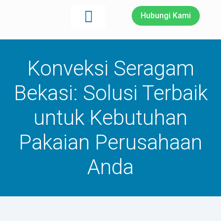
Hubungi Kami
Konveksi Seragam
Bekasi: Solusi Terbaik
untuk Kebutuhan
Pakaian Perusahaan
Anda