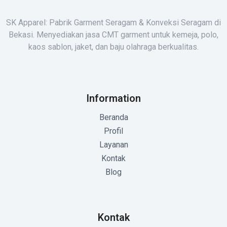
SK Apparel: Pabrik Garment Seragam & Konveksi Seragam di
Bekasi. Menyediakan jasa CMT garment untuk kemeja, polo,
kaos sablon, jaket, dan baju olahraga berkualitas.
Information
Beranda
Profil
Layanan
Kontak
Blog
Kontak