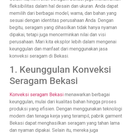
fleksibilitas dalam hal desain dan ukuran. Anda dapat
memilih dari berbagai model, warna, dan bahan yang
sesuai dengan identitas perusahaan Anda. Dengan
begitu, seragam yang dihasilkan tidak hanya nyaman
dipakai, tetapi juga mencerminkan nilai dan visi
perusahaan. Mari kita eksplor lebih dalam mengenai
keunggulan dan manfaat dari menggunakan jasa
konveksi seragam di Bekasi.
1. Keunggulan Konveksi
Seragam Bekasi
Konveksi seragam Bekasi
menawarkan berbagai
keunggulan, mulai dari kualitas bahan hingga proses
produksi yang efisien. Dengan menggunakan teknologi
modern dan tenaga kerja yang terampil, pabrik garment
Bekasi dapat menghasilkan seragam yang tahan lama
dan nyaman dipakai. Selain itu, mereka juga