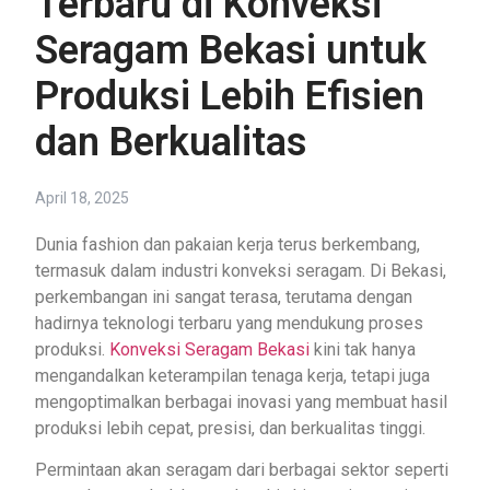
Terbaru di Konveksi
Seragam Bekasi untuk
Produksi Lebih Efisien
dan Berkualitas
April 18, 2025
Dunia fashion dan pakaian kerja terus berkembang,
termasuk dalam industri konveksi seragam. Di Bekasi,
perkembangan ini sangat terasa, terutama dengan
hadirnya teknologi terbaru yang mendukung proses
produksi.
Konveksi Seragam Bekasi
kini tak hanya
mengandalkan keterampilan tenaga kerja, tetapi juga
mengoptimalkan berbagai inovasi yang membuat hasil
produksi lebih cepat, presisi, dan berkualitas tinggi.
Permintaan akan seragam dari berbagai sektor seperti