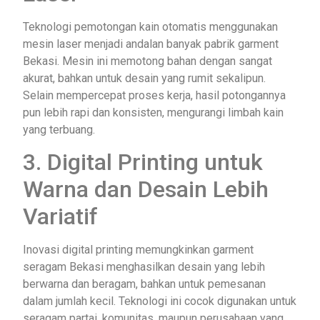
Teknologi pemotongan kain otomatis menggunakan
mesin laser menjadi andalan banyak pabrik garment
Bekasi. Mesin ini memotong bahan dengan sangat
akurat, bahkan untuk desain yang rumit sekalipun.
Selain mempercepat proses kerja, hasil potongannya
pun lebih rapi dan konsisten, mengurangi limbah kain
yang terbuang.
3. Digital Printing untuk
Warna dan Desain Lebih
Variatif
Inovasi digital printing memungkinkan garment
seragam Bekasi menghasilkan desain yang lebih
berwarna dan beragam, bahkan untuk pemesanan
dalam jumlah kecil. Teknologi ini cocok digunakan untuk
seragam partai, komunitas, maupun perusahaan yang