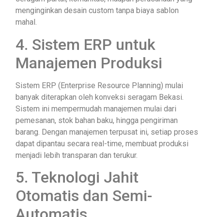
menginginkan desain custom tanpa biaya sablon
mahal.
4. Sistem ERP untuk
Manajemen Produksi
Sistem ERP (Enterprise Resource Planning) mulai
banyak diterapkan oleh konveksi seragam Bekasi.
Sistem ini mempermudah manajemen mulai dari
pemesanan, stok bahan baku, hingga pengiriman
barang. Dengan manajemen terpusat ini, setiap proses
dapat dipantau secara real-time, membuat produksi
menjadi lebih transparan dan terukur.
5. Teknologi Jahit
Otomatis dan Semi-
Automatis