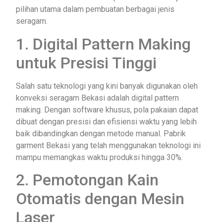
pilihan utama dalam pembuatan berbagai jenis
seragam.
1. Digital Pattern Making
untuk Presisi Tinggi
Salah satu teknologi yang kini banyak digunakan oleh
konveksi seragam Bekasi adalah digital pattern
making. Dengan software khusus, pola pakaian dapat
dibuat dengan presisi dan efisiensi waktu yang lebih
baik dibandingkan dengan metode manual. Pabrik
garment Bekasi yang telah menggunakan teknologi ini
mampu memangkas waktu produksi hingga 30%.
2. Pemotongan Kain
Otomatis dengan Mesin
Laser