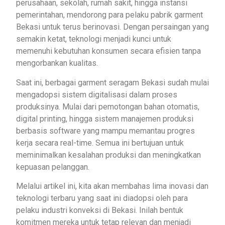
perusahaan, sekolah, rumah sakit, hingga instansi
pemerintahan, mendorong para pelaku pabrik garment
Bekasi untuk terus berinovasi. Dengan persaingan yang
semakin ketat, teknologi menjadi kunci untuk
memenuhi kebutuhan konsumen secara efisien tanpa
mengorbankan kualitas.
Saat ini, berbagai garment seragam Bekasi sudah mulai
mengadopsi sistem digitalisasi dalam proses
produksinya. Mulai dari pemotongan bahan otomatis,
digital printing, hingga sistem manajemen produksi
berbasis software yang mampu memantau progres
kerja secara real-time. Semua ini bertujuan untuk
meminimalkan kesalahan produksi dan meningkatkan
kepuasan pelanggan.
Melalui artikel ini, kita akan membahas lima inovasi dan
teknologi terbaru yang saat ini diadopsi oleh para
pelaku industri konveksi di Bekasi. Inilah bentuk
komitmen mereka untuk tetap relevan dan menjadi