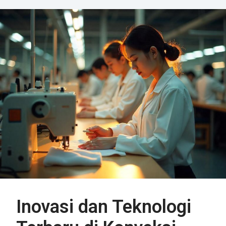
Inovasi dan Teknologi