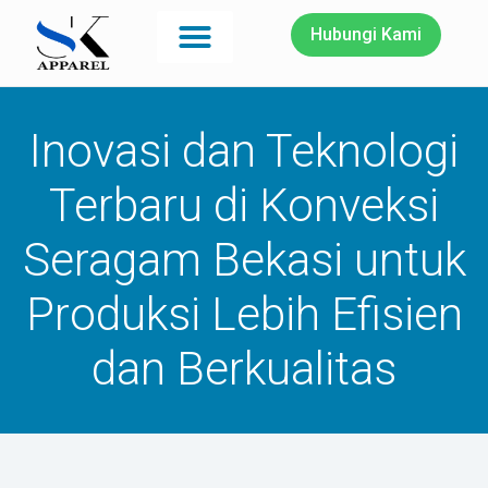
Hubungi Kami
Inovasi dan Teknologi
Terbaru di Konveksi
Seragam Bekasi untuk
Produksi Lebih Efisien
dan Berkualitas