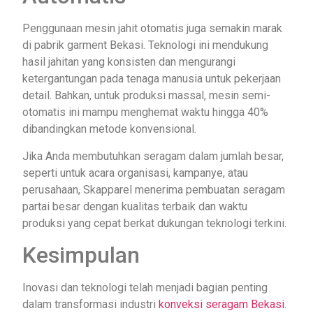
Penggunaan mesin jahit otomatis juga semakin marak
di pabrik garment Bekasi. Teknologi ini mendukung
hasil jahitan yang konsisten dan mengurangi
ketergantungan pada tenaga manusia untuk pekerjaan
detail. Bahkan, untuk produksi massal, mesin semi-
otomatis ini mampu menghemat waktu hingga 40%
dibandingkan metode konvensional.
Jika Anda membutuhkan seragam dalam jumlah besar,
seperti untuk acara organisasi, kampanye, atau
perusahaan, Skapparel menerima pembuatan seragam
partai besar dengan kualitas terbaik dan waktu
produksi yang cepat berkat dukungan teknologi terkini.
Kesimpulan
Inovasi dan teknologi telah menjadi bagian penting
dalam transformasi industri
konveksi seragam Bekasi
.