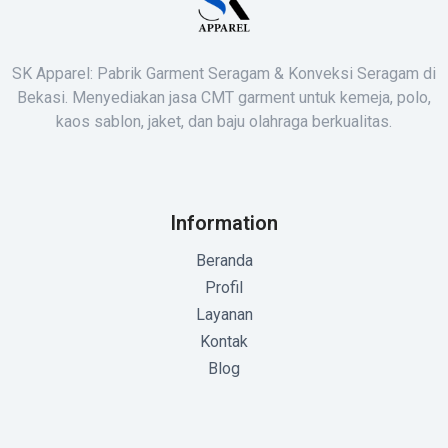
SK Apparel: Pabrik Garment Seragam & Konveksi Seragam di
Bekasi. Menyediakan jasa CMT garment untuk kemeja, polo,
kaos sablon, jaket, dan baju olahraga berkualitas.
Information
Beranda
Profil
Layanan
Kontak
Blog