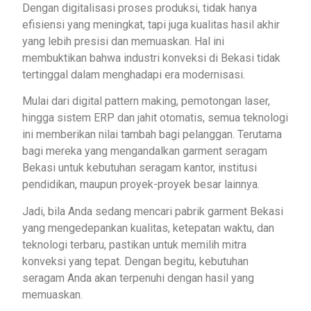
Dengan digitalisasi proses produksi, tidak hanya
efisiensi yang meningkat, tapi juga kualitas hasil akhir
yang lebih presisi dan memuaskan. Hal ini
membuktikan bahwa industri konveksi di Bekasi tidak
tertinggal dalam menghadapi era modernisasi.
Mulai dari digital pattern making, pemotongan laser,
hingga sistem ERP dan jahit otomatis, semua teknologi
ini memberikan nilai tambah bagi pelanggan. Terutama
bagi mereka yang mengandalkan garment seragam
Bekasi untuk kebutuhan seragam kantor, institusi
pendidikan, maupun proyek-proyek besar lainnya.
Jadi, bila Anda sedang mencari pabrik garment Bekasi
yang mengedepankan kualitas, ketepatan waktu, dan
teknologi terbaru, pastikan untuk memilih mitra
konveksi yang tepat. Dengan begitu, kebutuhan
seragam Anda akan terpenuhi dengan hasil yang
memuaskan.